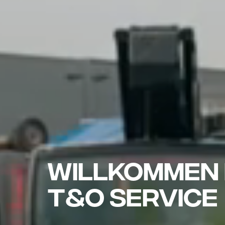
Willkommen 
T&O Service