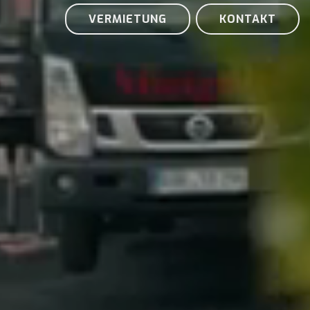
VERMIETUNG
KONTAKT