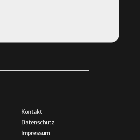
Kontakt
Datenschutz
Impressum