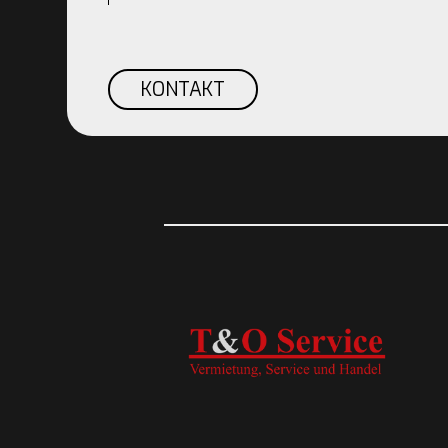
KONTAKT