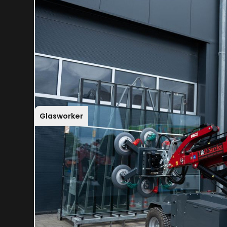
Glasworker