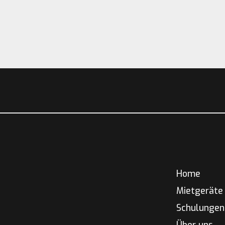
Home
Mietgeräte
Schulungen