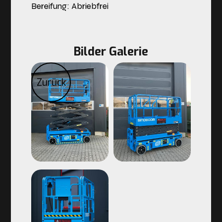
Bereifung: Abriebfrei
Bilder Galerie
Zurück