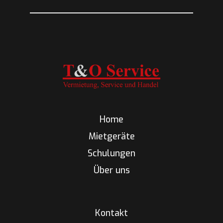
Home
Mietgeräte
Schulungen
Über uns
Kontakt